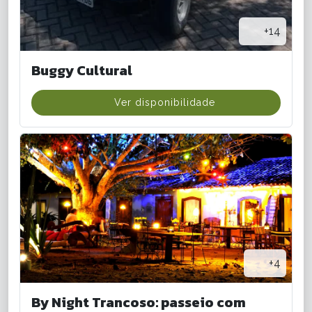
+14
Buggy Cultural
Ver disponibilidade
+4
By Night Trancoso: passeio com