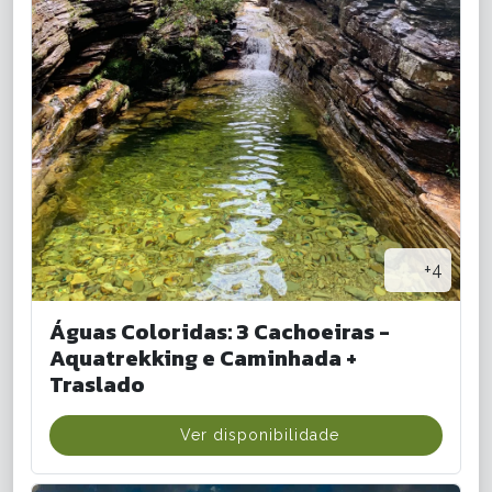
+4
Águas Coloridas: 3 Cachoeiras -
Aquatrekking e Caminhada +
Traslado
Ver disponibilidade