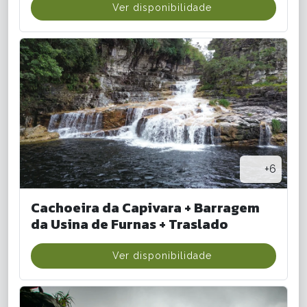
Ver disponibilidade
+6
Cachoeira da Capivara + Barragem
da Usina de Furnas + Traslado
Ver disponibilidade