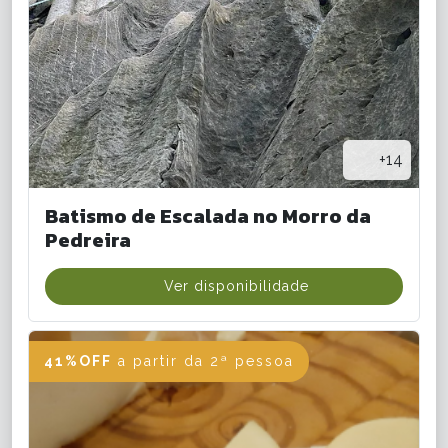
+14
Batismo de Escalada no Morro da
Pedreira
Ver disponibilidade
41%OFF
a partir da 2ª pessoa