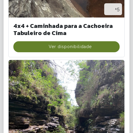
+5
4x4 + Caminhada para a Cachoeira
Tabuleiro de Cima
Ver disponibilidade