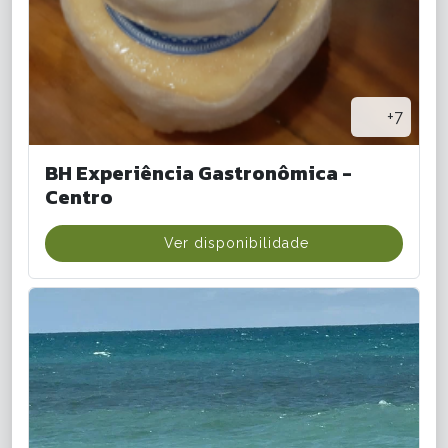
+7
BH Experiência Gastronômica -
Centro
Ver disponibilidade