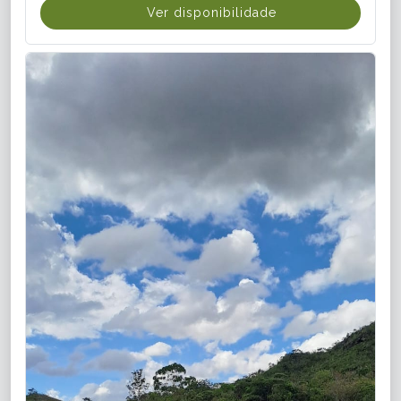
Ver disponibilidade