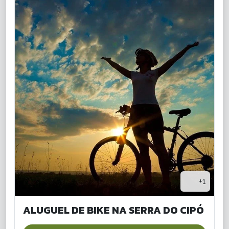
+1
ALUGUEL DE BIKE NA SERRA DO CIPÓ