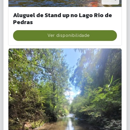
Aluguel de Stand up no Lago Rio de
Pedras
Ver disponibilidade