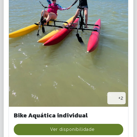
+2
Bike Aquática individual
Ver disponibilidade