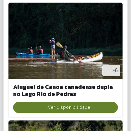
+8
Aluguel de Canoa canadense dupla
no Lago Rio de Pedras
Ver disponibilidade