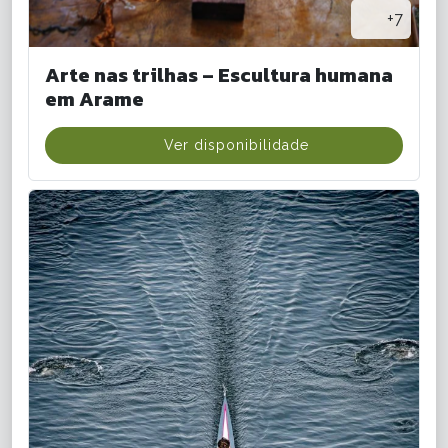
+7
Arte nas trilhas – Escultura humana
em Arame
Ver disponibilidade