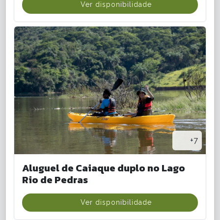
Ver disponibilidade
+7
Aluguel de Caiaque duplo no Lago
Rio de Pedras
Ver disponibilidade