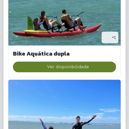
+1
Bike Aquática dupla
Ver disponibilidade