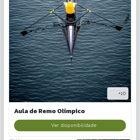
+10
Aula de Remo Olímpico
Ver disponibilidade