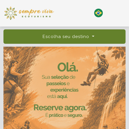
Escolha seu destino