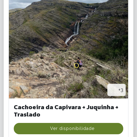
+3
Cachoeira da Capivara + Juquinha +
Traslado
Ver disponibilidade