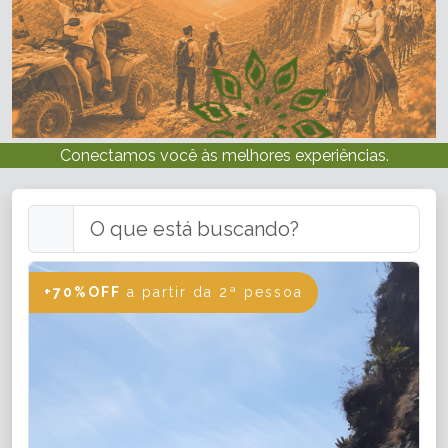
Conectamos você às melhores experiências.
+70%OFF
a partir da 2ª pessoa