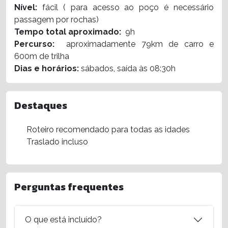
Nível:
fácil ( para acesso ao poço é necessário
passagem por rochas)
Tempo total aproximado:
9h
Percurso:
aproximadamente 79km de carro e
600m de trilha
Dias e horários:
sábados, saída às 08:30h
Destaques
Roteiro recomendado para todas as idades
Traslado incluso
Perguntas frequentes
O que está incluído?