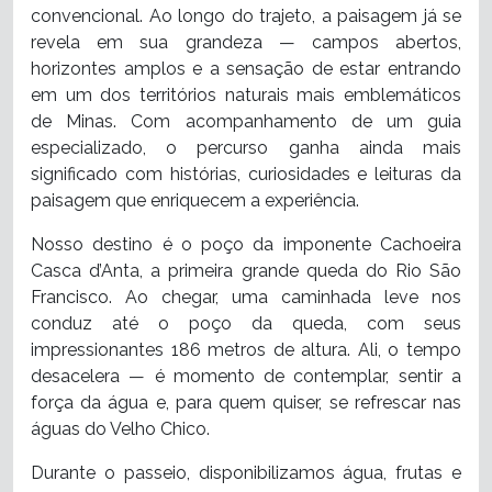
convencional. Ao longo do trajeto, a paisagem já se
revela em sua grandeza — campos abertos,
horizontes amplos e a sensação de estar entrando
em um dos territórios naturais mais emblemáticos
de Minas. Com acompanhamento de um guia
especializado, o percurso ganha ainda mais
significado com histórias, curiosidades e leituras da
paisagem que enriquecem a experiência.
Nosso destino é o poço da imponente Cachoeira
Casca d’Anta, a primeira grande queda do Rio São
Francisco. Ao chegar, uma caminhada leve nos
conduz até o poço da queda, com seus
impressionantes 186 metros de altura. Ali, o tempo
desacelera — é momento de contemplar, sentir a
força da água e, para quem quiser, se refrescar nas
águas do Velho Chico.
Durante o passeio, disponibilizamos água, frutas e