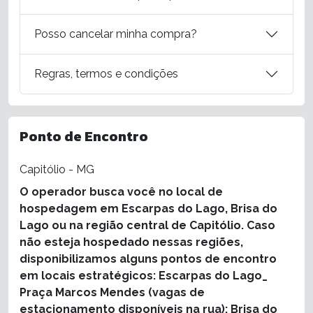
Posso cancelar minha compra?
Regras, termos e condições
Ponto de Encontro
Capitólio - MG
O operador busca você no local de
hospedagem em Escarpas do Lago, Brisa do
Lago ou na região central de Capitólio. Caso
não esteja hospedado nessas regiões,
disponibilizamos alguns pontos de encontro
em locais estratégicos: Escarpas do Lago_
Praça Marcos Mendes (vagas de
estacionamento disponíveis na rua); Brisa do