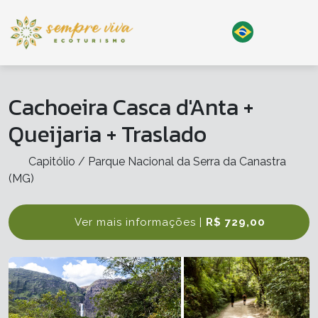
Cachoeira Casca d'Anta +
Queijaria + Traslado
Capitólio / Parque Nacional da Serra da Canastra
(MG)
Ver mais informações |
R$ 729,00