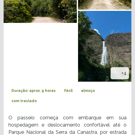
+4
Duração: aprox. 9 horas
Fácil
almoço
com traslado
O passeio começa com embarque em sua
hospedagem e deslocamento confortável até o
Parque Nacional da Serra da Canastra, por estrada