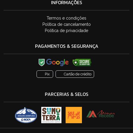
INFORMAÇÕES
Termos e condições
Política de cancelamento
Política de privacidade
PAGAMENTOS & SEGURANÇA
Pix
Cartão de crédito
PARCERIAS & SELOS