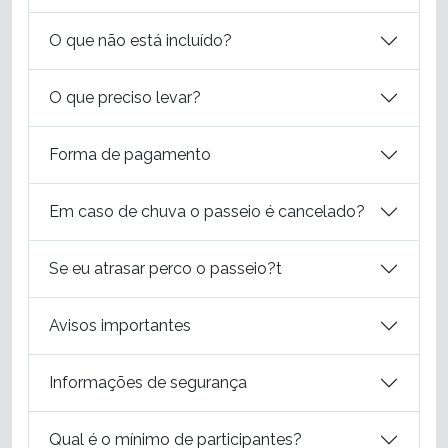
O que não está incluído?
O que preciso levar?
Forma de pagamento
Em caso de chuva o passeio é cancelado?
Se eu atrasar perco o passeio?t
Avisos importantes
Informações de segurança
Qual é o mínimo de participantes?