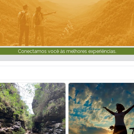
Conectamos você às melhores experiências.