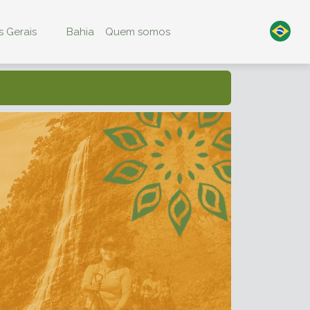
 Gerais
Bahia
Quem somos