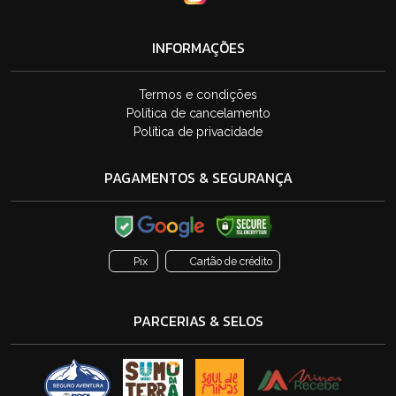
INFORMAÇÕES
Termos e condições
Política de cancelamento
Política de privacidade
PAGAMENTOS & SEGURANÇA
Pix
Cartão de crédito
PARCERIAS & SELOS