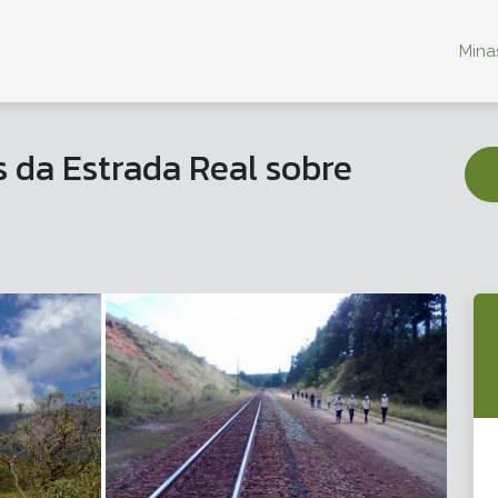
Minas
da Estrada Real sobre