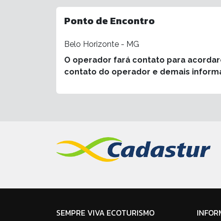
Ponto de Encontro
Belo Horizonte - MG
O operador fará contato para acorda
contato do operador e demais inform
SEMPRE VIVA ECOTURISMO
INFOR