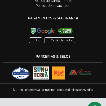
Política de cancelamento
Política de privacidade
PAGAMENTOS & SEGURANÇA
Pix
Cartão de crédito
PARCERIAS & SELOS
© 2026 Sempre viva Ecoturismo. Todos os direitos reservados.