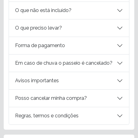
O que não está incluído?
O que preciso levar?
Forma de pagamento
Em caso de chuva o passeio é cancelado?
Avisos importantes
Posso cancelar minha compra?
Regras, termos e condições