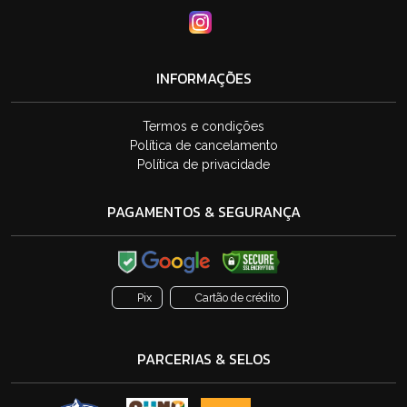
INFORMAÇÕES
Termos e condições
Política de cancelamento
Política de privacidade
PAGAMENTOS & SEGURANÇA
Pix
Cartão de crédito
PARCERIAS & SELOS