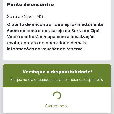
Ponto de encontro
Serra do Cipó - MG
O ponto de encontro fica a aproximadamente
600m do centro do vilarejo da Serra do Cipó.
Você receberá o mapa com a localização
exata, contato do operador e demais
informações no voucher de reserva.
Verifique a disponibilidade!
Clique no dia desejado para ver os horários disponíveis
Carregando...