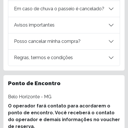
Em caso de chuva o passeio é cancelado?
Avisos importantes
Posso cancelar minha compra?
Regras, termos e condições
Ponto de Encontro
Belo Horizonte - MG
O operador fará contato para acordarem o
ponto de encontro. Você receberá o contato
do operador e demais informações no voucher
de reserva.