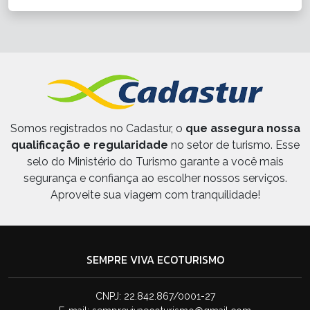
Somos registrados no Cadastur, o
que assegura nossa
qualificação e regularidade
no setor de turismo. Esse
selo do Ministério do Turismo garante a você mais
segurança e confiança ao escolher nossos serviços.
Aproveite sua viagem com tranquilidade!
SEMPRE VIVA ECOTURISMO
CNPJ: 22.842.867/0001-27