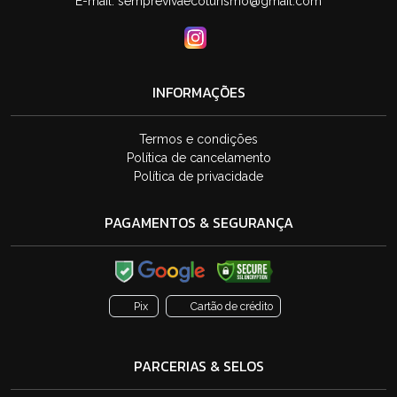
E-mail:
semprevivaecoturismo@gmail.com
INFORMAÇÕES
Termos e condições
Política de cancelamento
Política de privacidade
PAGAMENTOS & SEGURANÇA
Pix
Cartão de crédito
PARCERIAS & SELOS