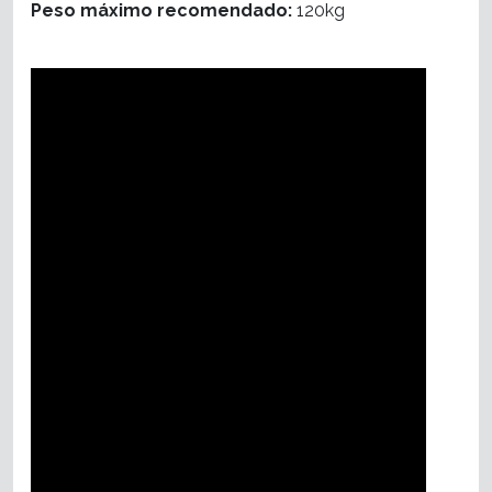
Peso máximo recomendado:
120kg