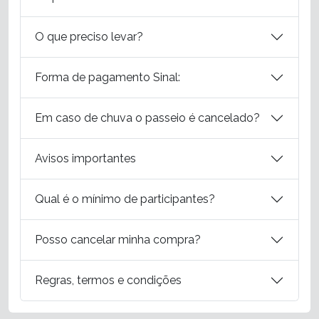
O que preciso levar?
Forma de pagamento Sinal:
Em caso de chuva o passeio é cancelado?
Avisos importantes
Qual é o mínimo de participantes?
Posso cancelar minha compra?
Regras, termos e condições