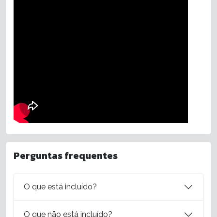
Perguntas frequentes
O que está incluído?
O que não está incluído?