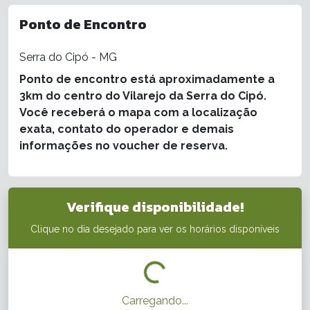
Ponto de Encontro
Serra do Cipó - MG
Ponto de encontro está aproximadamente a
3km do centro do Vilarejo da Serra do Cipó.
Você receberá o mapa com a localização
exata, contato do operador e demais
informações no voucher de reserva.
Verifique disponibilidade!
Clique no dia desejado para ver os horários disponíveis
Carregando...