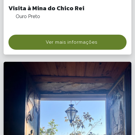
Visita à Mina do Chico Rei
Ouro Preto
Ver mais informações