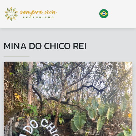
MINA DO CHICO REI