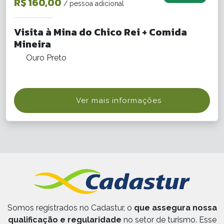
R$ 160,00
/ pessoa adicional
Visita à Mina do Chico Rei + Comida
Mineira
Ouro Preto
Ver mais informações
Somos registrados no Cadastur, o
que assegura nossa
qualificação e regularidade
no setor de turismo. Esse