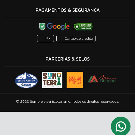
PAGAMENTOS & SEGURANÇA
Pix
Cartão de crédito
PARCERIAS & SELOS
© 2026 Sempre viva Ecoturismo. Todos os direitos reservados.