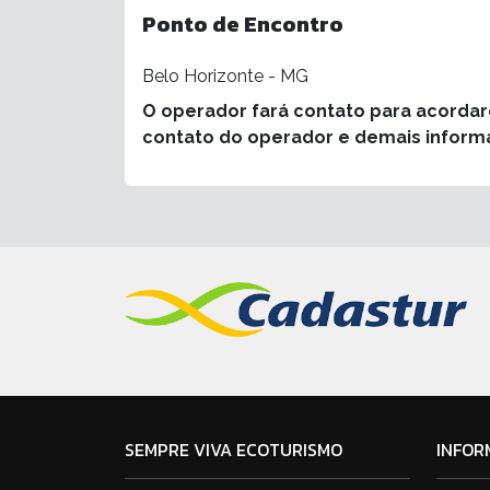
Ponto de Encontro
Belo Horizonte - MG
O operador fará contato para acorda
contato do operador e demais inform
SEMPRE VIVA ECOTURISMO
INFOR