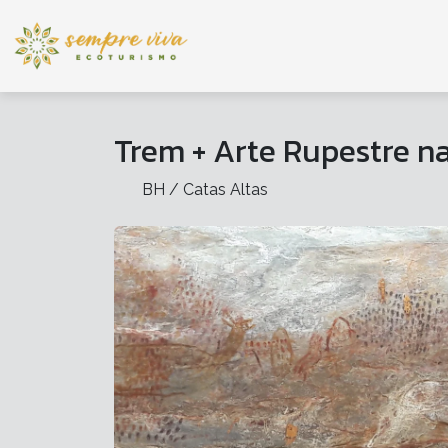
Trem + Arte Rupestre na
BH / Catas Altas