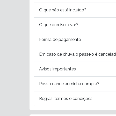
O que não está incluído?
O que preciso levar?
Forma de pagamento
Em caso de chuva o passeio é cancela
Avisos importantes
Posso cancelar minha compra?
Regras, termos e condições