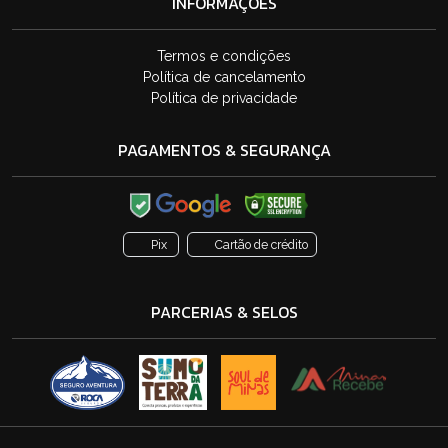
INFORMAÇÕES
Termos e condições
Política de cancelamento
Política de privacidade
PAGAMENTOS & SEGURANÇA
Pix
Cartão de crédito
PARCERIAS & SELOS