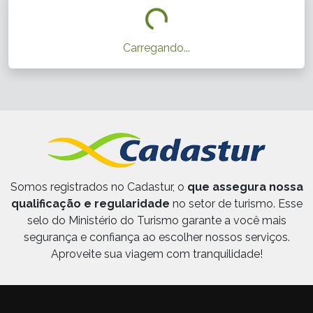
Carregando...
Somos registrados no Cadastur, o
que assegura nossa
qualificação e regularidade
no setor de turismo. Esse
selo do Ministério do Turismo garante a você mais
segurança e confiança ao escolher nossos serviços.
Aproveite sua viagem com tranquilidade!