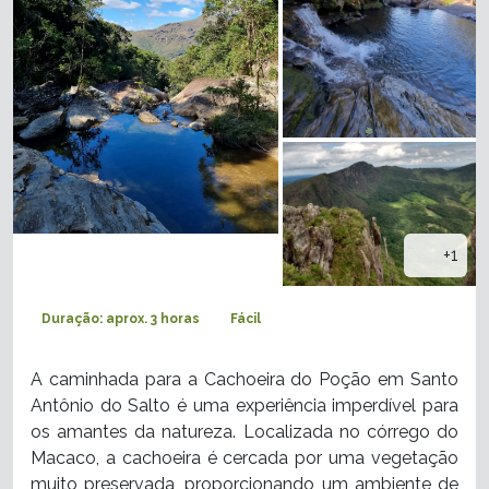
+1
Duração: aprox. 3 horas
Fácil
A caminhada para a Cachoeira do Poção em Santo
Antônio do Salto é uma experiência imperdível para
os amantes da natureza. Localizada no córrego do
Macaco, a cachoeira é cercada por uma vegetação
muito preservada, proporcionando um ambiente de