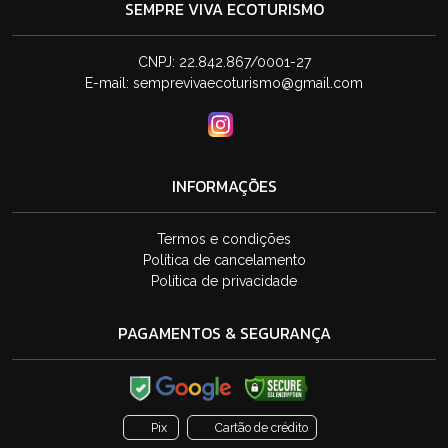
SEMPRE VIVA ECOTURISMO
CNPJ: 22.842.867/0001-27
E-mail:
semprevivaecoturismo@gmail.com
INFORMAÇÕES
Termos e condições
Política de cancelamento
Política de privacidade
PAGAMENTOS & SEGURANÇA
Pix
Cartão de crédito