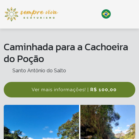
Caminhada para a Cachoeira
do Poção
Santo Antônio do Salto
Ver mais informações! |
R$ 100,00