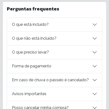
Perguntas frequentes
O que está incluído?
O que não está incluído?
O que preciso levar?
Forma de pagamento
Em caso de chuva o passeio é cancelado?
Avisos importantes
Posso cancelar minha compra?