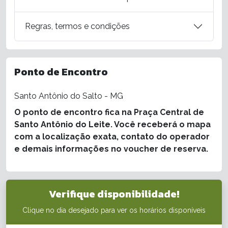
Regras, termos e condições
Ponto de Encontro
Santo Antônio do Salto - MG
O ponto de encontro fica na Praça Central de
Santo Antônio do Leite. Você receberá o mapa
com a localização exata, contato do operador
e demais informações no voucher de reserva.
Verifique disponibilidade!
Clique no dia desejado para ver os horários disponíveis