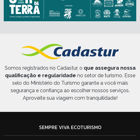
Somos registrados no Cadastur, o
que assegura nossa
qualificação e regularidade
no setor de turismo. Esse
selo do Ministério do Turismo garante a você mais
segurança e confiança ao escolher nossos serviços.
Aproveite sua viagem com tranquilidade!
SEMPRE VIVA ECOTURISMO