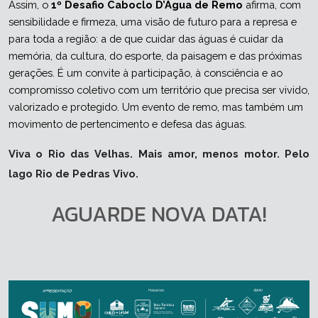
Assim, o 
1º Desafio Caboclo D’Água de Remo
 afirma, com 
sensibilidade e firmeza, uma visão de futuro para a represa e 
para toda a região: a de que cuidar das águas é cuidar da 
memória, da cultura, do esporte, da paisagem e das próximas 
gerações. É um convite à participação, à consciência e ao 
compromisso coletivo com um território que precisa ser vivido, 
valorizado e protegido. Um evento de remo, mas também um 
movimento de pertencimento e defesa das águas.
Viva o Rio das Velhas.
Mais amor, menos motor.
Pelo 
lago Rio de Pedras Vivo.
AGUARDE NOVA DATA!