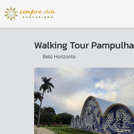
Walking Tour Pampulha 
Belo Horizonte