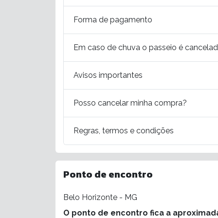
Forma de pagamento
Em caso de chuva o passeio é cancela
Avisos importantes
Posso cancelar minha compra?
Regras, termos e condições
Ponto de encontro
Belo Horizonte - MG
O ponto de encontro fica a aproximad