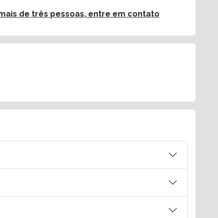
ais de três pessoas, entre em contato