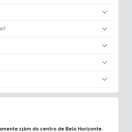
do?
amente 11km do centro de Belo Horizonte.