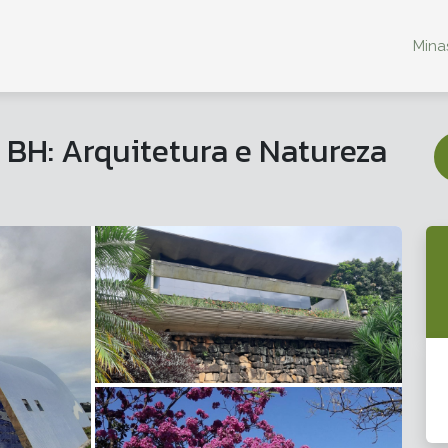
Minas
BH: Arquitetura e Natureza