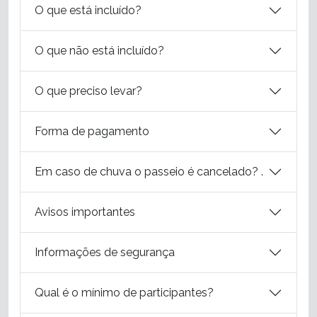
O que está incluído?
O que não está incluído?
O que preciso levar?
Forma de pagamento
Em caso de chuva o passeio é cancelado? .
Avisos importantes
Informações de segurança
Qual é o mínimo de participantes?