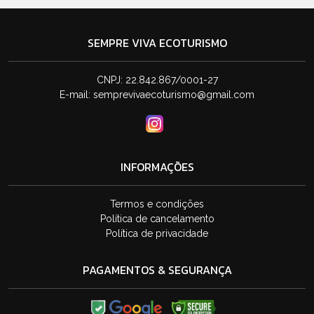
SEMPRE VIVA ECOTURISMO
CNPJ: 22.842.867/0001-27
E-mail:
semprevivaecoturismo@gmail.com
INFORMAÇÕES
Termos e condições
Política de cancelamento
Política de privacidade
PAGAMENTOS & SEGURANÇA