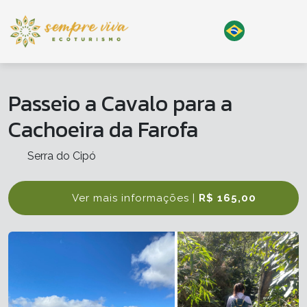
Passeio a Cavalo para a
Cachoeira da Farofa
Serra do Cipó
Ver mais informações |
R$ 165,00