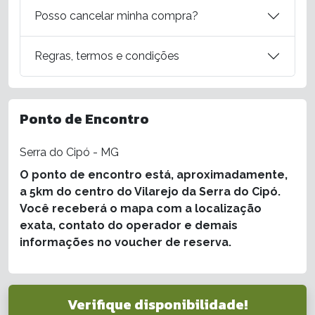
Posso cancelar minha compra?
Regras, termos e condições
Ponto de Encontro
Serra do Cipó - MG
O ponto de encontro está, aproximadamente,
a 5km do centro do Vilarejo da Serra do Cipó.
Você receberá o mapa com a localização
exata, contato do operador e demais
informações no voucher de reserva.
Verifique disponibilidade!