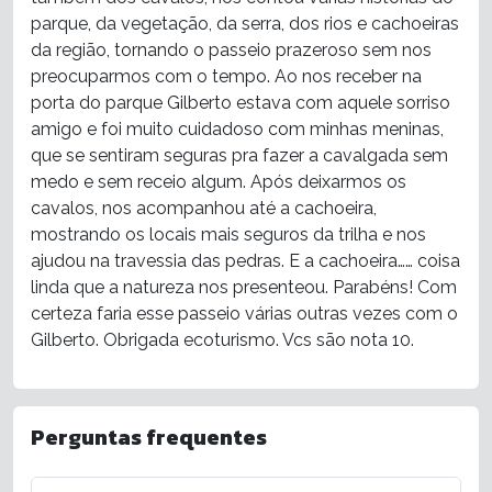
parque, da vegetação, da serra, dos rios e cachoeiras
da região, tornando o passeio prazeroso sem nos
preocuparmos com o tempo. Ao nos receber na
porta do parque Gilberto estava com aquele sorriso
amigo e foi muito cuidadoso com minhas meninas,
que se sentiram seguras pra fazer a cavalgada sem
medo e sem receio algum. Após deixarmos os
cavalos, nos acompanhou até a cachoeira,
mostrando os locais mais seguros da trilha e nos
ajudou na travessia das pedras. E a cachoeira…… coisa
linda que a natureza nos presenteou. Parabéns! Com
certeza faria esse passeio várias outras vezes com o
Gilberto. Obrigada ecoturismo. Vcs são nota 10.
Perguntas frequentes