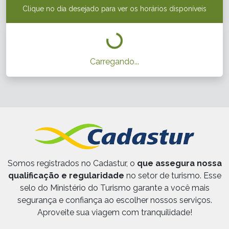
Clique no dia desejado para ver os horários disponíveis
Carregando...
Somos registrados no Cadastur, o
que assegura nossa
qualificação e regularidade
no setor de turismo. Esse
selo do Ministério do Turismo garante a você mais
segurança e confiança ao escolher nossos serviços.
Aproveite sua viagem com tranquilidade!