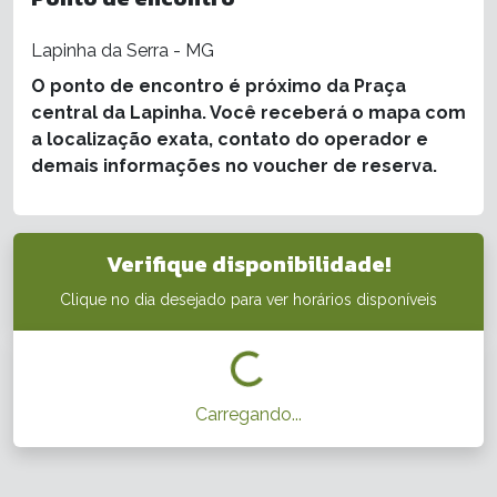
Lapinha da Serra - MG
O ponto de encontro é próximo da Praça
central da Lapinha. Você receberá o mapa com
a localização exata, contato do operador e
demais informações no voucher de reserva.
Verifique disponibilidade!
Clique no dia desejado para ver horários disponíveis
Carregando...