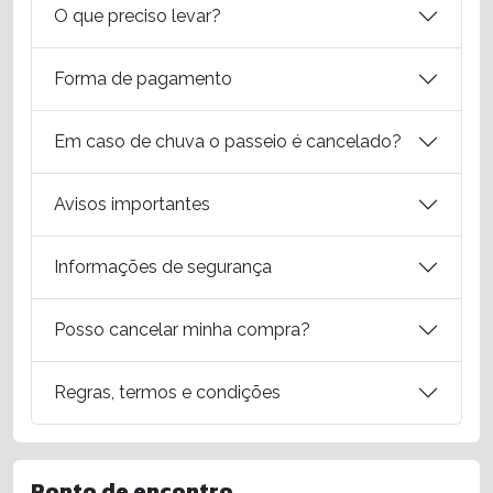
O que preciso levar?
Forma de pagamento
Em caso de chuva o passeio é cancelado?
Avisos importantes
Informações de segurança
Posso cancelar minha compra?
Regras, termos e condições
Ponto de encontro