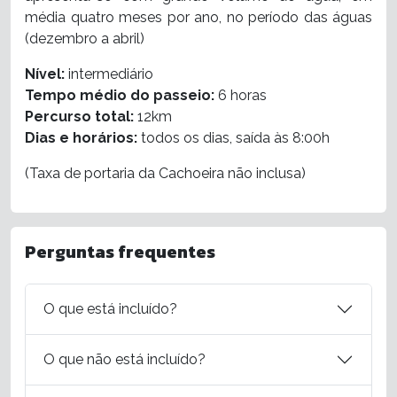
média quatro meses por ano, no período das águas
(dezembro a abril)
Nível:
intermediário
Tempo médio do passeio:
6 horas
Percurso total:
12km
Dias e horários:
todos os dias, saída às 8:00h
(Taxa de portaria da Cachoeira não inclusa)
Perguntas frequentes
O que está incluído?
O que não está incluído?