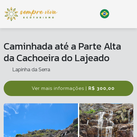
Caminhada até a Parte Alta
da Cachoeira do Lajeado
Lapinha da Serra
Ver mais informações |
R$ 300,00