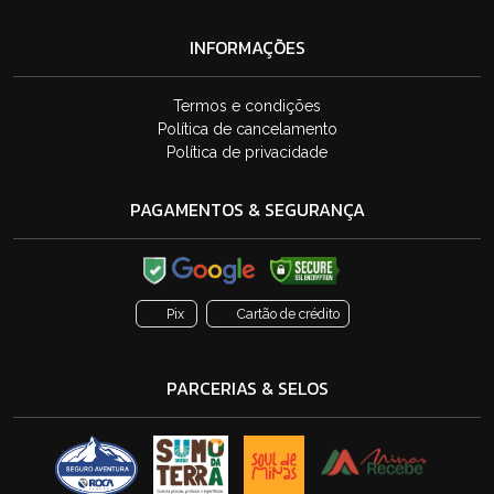
INFORMAÇÕES
Termos e condições
Política de cancelamento
Política de privacidade
PAGAMENTOS & SEGURANÇA
Pix
Cartão de crédito
PARCERIAS & SELOS