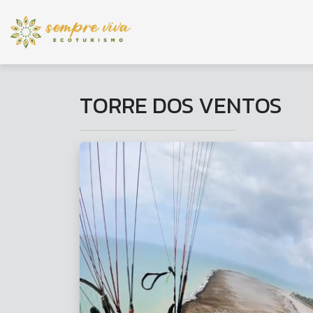
TORRE DOS VENTOS