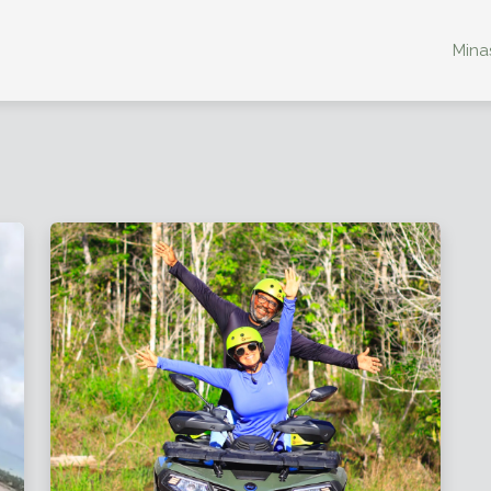
Minas