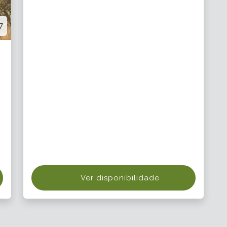
7
Ver disponibilidade