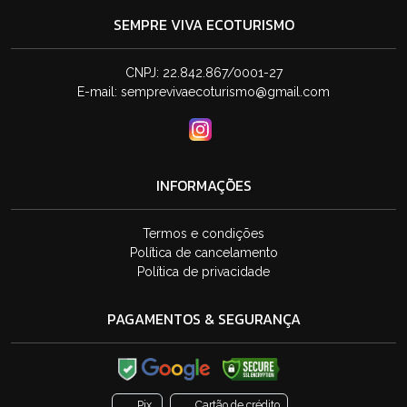
SEMPRE VIVA ECOTURISMO
CNPJ: 22.842.867/0001-27
E-mail:
semprevivaecoturismo@gmail.com
INFORMAÇÕES
Termos e condições
Política de cancelamento
Política de privacidade
PAGAMENTOS & SEGURANÇA
Pix
Cartão de crédito