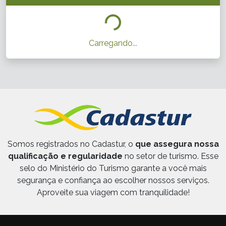
Carregando...
Somos registrados no Cadastur, o
que assegura nossa
qualificação e regularidade
no setor de turismo. Esse
selo do Ministério do Turismo garante a você mais
segurança e confiança ao escolher nossos serviços.
Aproveite sua viagem com tranquilidade!