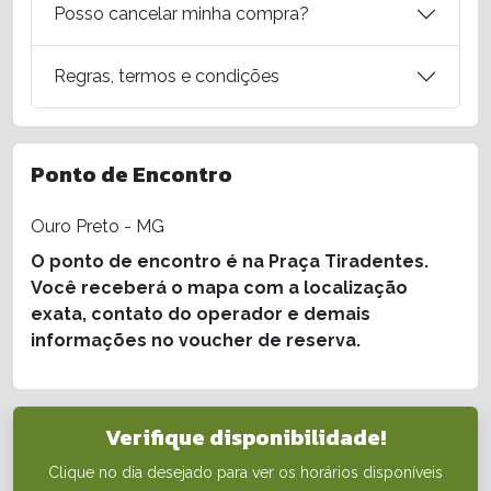
Posso cancelar minha compra?
Regras, termos e condições
Ponto de Encontro
Ouro Preto - MG
O ponto de encontro é na Praça Tiradentes.
Você receberá o mapa com a localização
exata, contato do operador e demais
informações no voucher de reserva.
Verifique disponibilidade!
Clique no dia desejado para ver os horários disponíveis