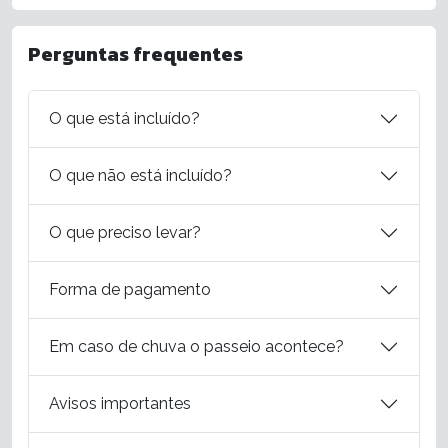
Perguntas frequentes
O que está incluído?
O que não está incluído?
O que preciso levar?
Forma de pagamento
Em caso de chuva o passeio acontece?
Avisos importantes