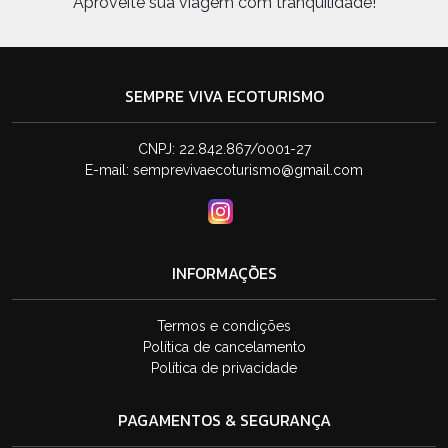
Aproveite sua viagem com tranquilidade!
SEMPRE VIVA ECOTURISMO
CNPJ: 22.842.867/0001-27
E-mail:
semprevivaecoturismo@gmail.com
INFORMAÇÕES
Termos e condições
Política de cancelamento
Política de privacidade
PAGAMENTOS & SEGURANÇA