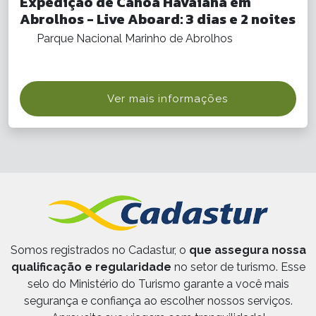
Expedição de Canoa Havaiana em
Abrolhos - Live Aboard: 3 dias e 2 noites
Parque Nacional Marinho de Abrolhos
Ver mais informações
Somos registrados no Cadastur, o
que assegura nossa
qualificação e regularidade
no setor de turismo. Esse
selo do Ministério do Turismo garante a você mais
segurança e confiança ao escolher nossos serviços.