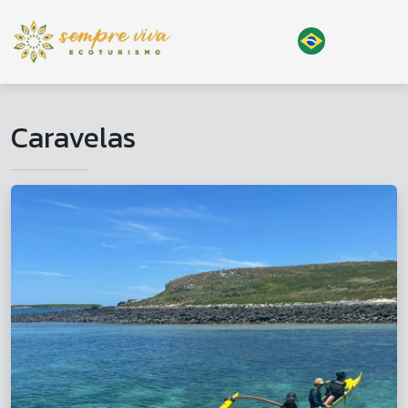
Caravelas