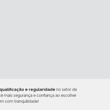
qualificação e regularidade
no setor de
ocê mais segurança e confiança ao escolher
em com tranquilidade!