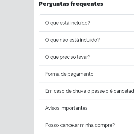
Perguntas frequentes
O que está incluído?
O que não está incluído?
O que preciso levar?
Forma de pagamento
Em caso de chuva o passeio é cancela
Avisos importantes
Posso cancelar minha compra?