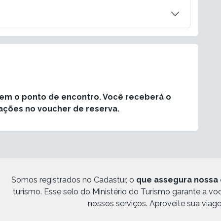
rem o ponto de encontro. Você receberá o
ações no voucher de reserva.
Somos registrados no Cadastur, o
que assegura nossa 
turismo. Esse selo do Ministério do Turismo garante a v
nossos serviços. Aproveite sua viag