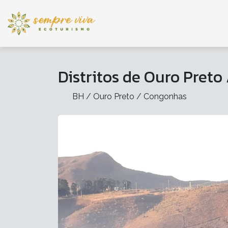
Distritos de Ouro Preto
BH / Ouro Preto / Congonhas