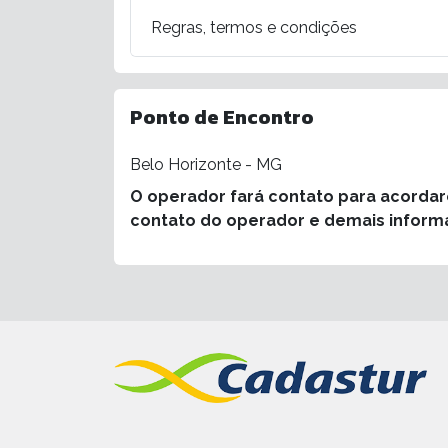
Regras, termos e condições
Ponto de Encontro
Belo Horizonte - MG
O operador fará contato para acorda
contato do operador e demais inform