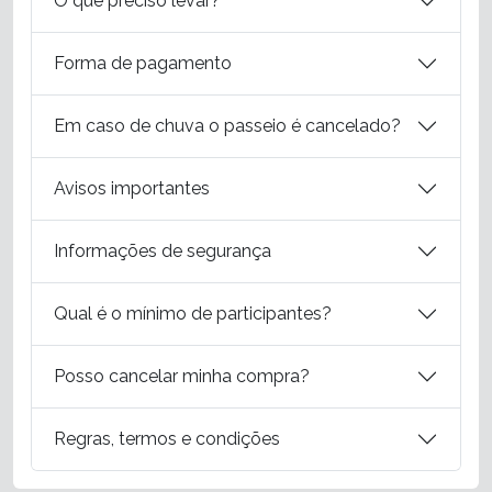
O que preciso levar?
Forma de pagamento
Em caso de chuva o passeio é cancelado?
Avisos importantes
Informações de segurança
Qual é o mínimo de participantes?
Posso cancelar minha compra?
Regras, termos e condições