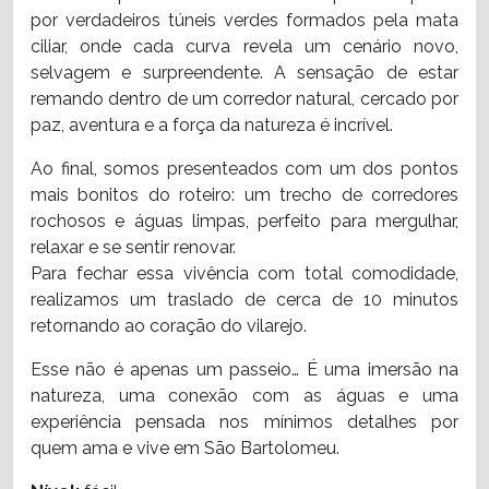
por verdadeiros túneis verdes formados pela mata
ciliar, onde cada curva revela um cenário novo,
selvagem e surpreendente. A sensação de estar
remando dentro de um corredor natural, cercado por
paz, aventura e a força da natureza é incrível.
Ao final, somos presenteados com um dos pontos
mais bonitos do roteiro: um trecho de corredores
rochosos e águas limpas, perfeito para mergulhar,
relaxar e se sentir renovar.
Para fechar essa vivência com total comodidade,
realizamos um traslado de cerca de 10 minutos
retornando ao coração do vilarejo.
Esse não é apenas um passeio… É uma imersão na
natureza, uma conexão com as águas e uma
experiência pensada nos mínimos detalhes por
quem ama e vive em São Bartolomeu.