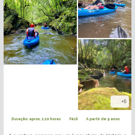
+6
Duração: aprox. 1:10 horas
Fácil
A partir de 9 anos