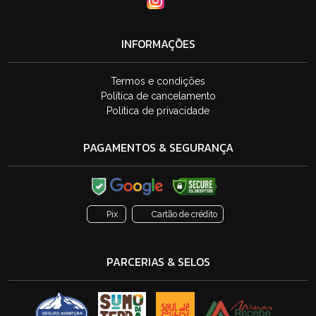
INFORMAÇÕES
Termos e condições
Política de cancelamento
Política de privacidade
PAGAMENTOS & SEGURANÇA
Pix
Cartão de crédito
PARCERIAS & SELOS