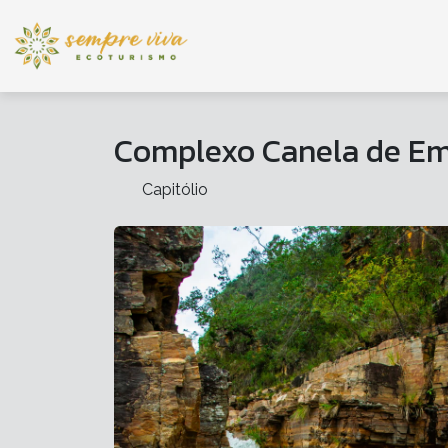
Complexo Canela de Em
Capitólio