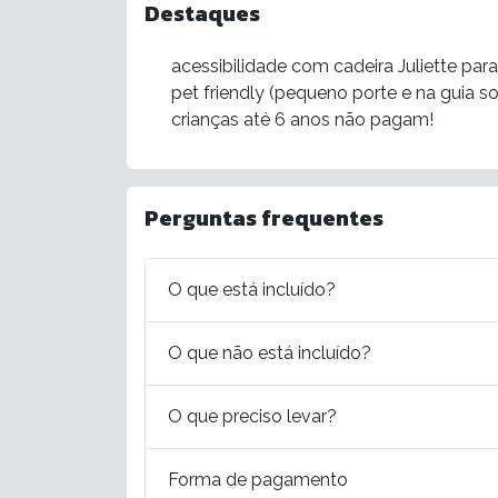
Destaques
acessibilidade com cadeira Juliette p
pet friendly (pequeno porte e na guia 
crianças até 6 anos não pagam!
Perguntas frequentes
O que está incluído?
O que não está incluído?
O que preciso levar?
Forma de pagamento