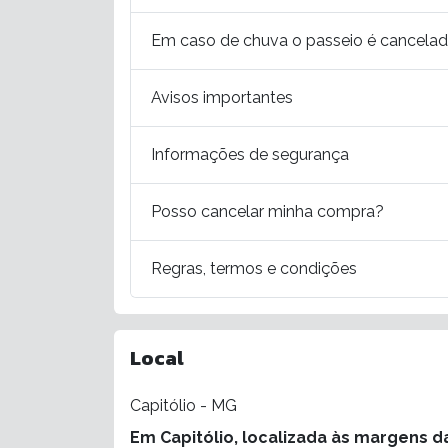
Em caso de chuva o passeio é cancela
Avisos importantes
Informações de segurança
Posso cancelar minha compra?
Regras, termos e condições
Local
Capitólio - MG
Em Capitólio, localizada às margens 