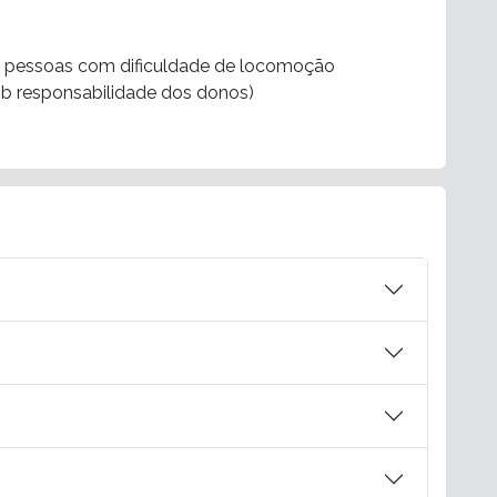
ara pessoas com dificuldade de locomoção
sob responsabilidade dos donos)