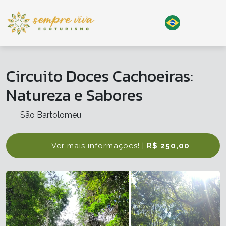
Circuito Doces Cachoeiras:
Natureza e Sabores
São Bartolomeu
Ver mais informações! |
R$ 250,00