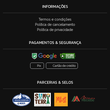
INFORMAÇÕES
Termos e condições
Política de cancelamento
Política de privacidade
PAGAMENTOS & SEGURANÇA
Pix
Cartão de crédito
PARCERIAS & SELOS