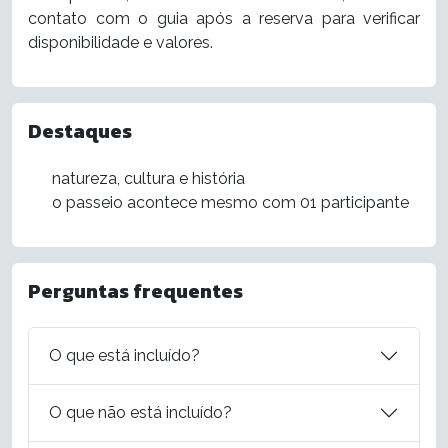
contato com o guia após a reserva para verificar
disponibilidade e valores.
Destaques
natureza, cultura e história
o passeio acontece mesmo com 01 participante
Perguntas frequentes
O que está incluído?
O que não está incluído?