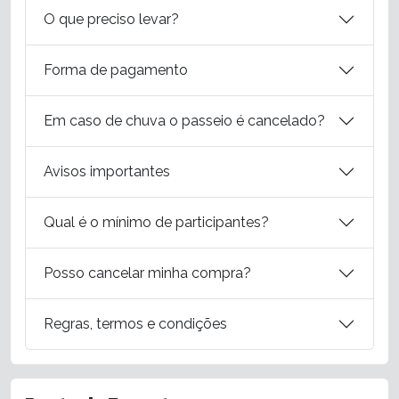
O que preciso levar?
Forma de pagamento
Em caso de chuva o passeio é cancelado?
Avisos importantes
Qual é o mínimo de participantes?
Posso cancelar minha compra?
Regras, termos e condições