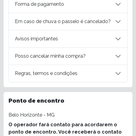
Forma de pagamento
Em caso de chuva o passeio é cancelado?
Avisos importantes
Posso cancelar minha compra?
Regras, termos e condições
Ponto de encontro
Belo Horizonte - MG
O operador fará contato para acordarem o
ponto de encontro. Você receberá o contato