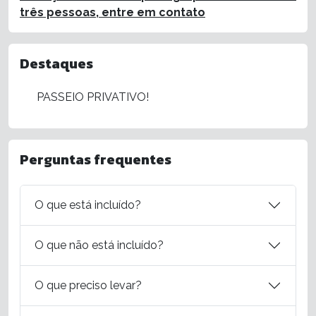
três pessoas, entre em contato
Destaques
PASSEIO PRIVATIVO!
Perguntas frequentes
O que está incluído?
O que não está incluído?
O que preciso levar?