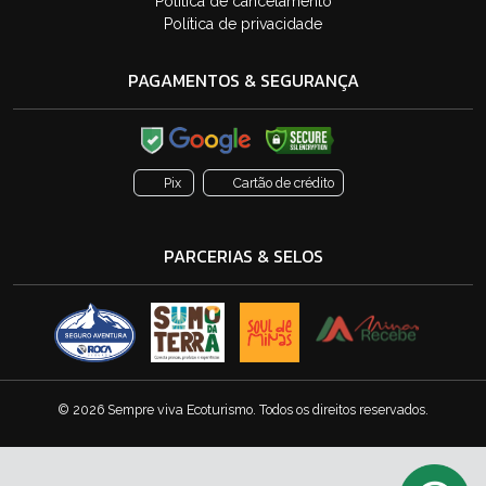
Política de cancelamento
Política de privacidade
PAGAMENTOS & SEGURANÇA
Pix
Cartão de crédito
PARCERIAS & SELOS
© 2026 Sempre viva Ecoturismo. Todos os direitos reservados.