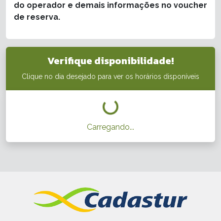
do operador e demais informações no voucher
de reserva.
Verifique disponibilidade!
Clique no dia desejado para ver os horários disponíveis
Carregando...