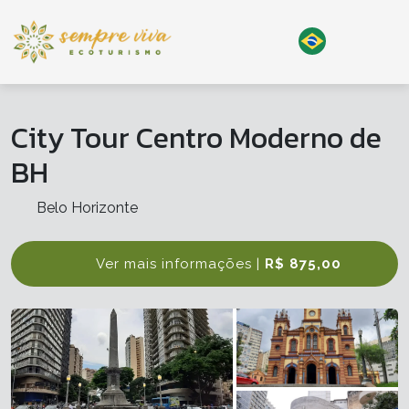
City Tour Centro Moderno de
BH
Belo Horizonte
Ver mais informações |
R$ 875,00