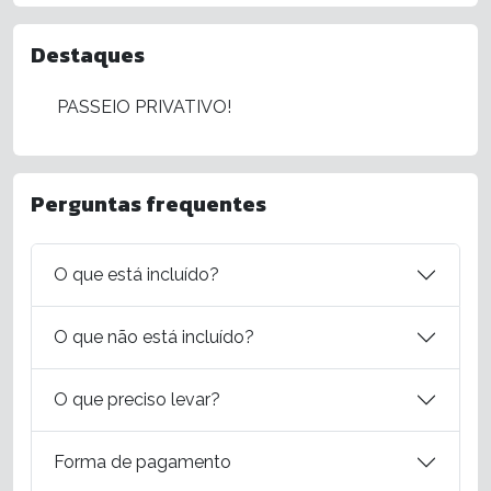
Destaques
PASSEIO PRIVATIVO!
Perguntas frequentes
O que está incluído?
O que não está incluído?
O que preciso levar?
Forma de pagamento