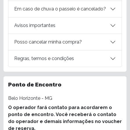
Em caso de chuva o passeio é cancelado?
Avisos importantes
Posso cancelar minha compra?
Regras, termos e condições
Ponto de Encontro
Belo Horizonte - MG
O operador fará contato para acordarem o
ponto de encontro. Você receberá o contato
do operador e demais informações no voucher
de reserva.