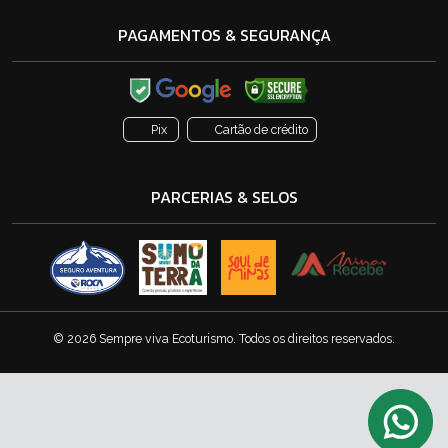
PAGAMENTOS & SEGURANÇA
Pix
Cartão de crédito
PARCERIAS & SELOS
© 2026 Sempre viva Ecoturismo. Todos os direitos reservados.