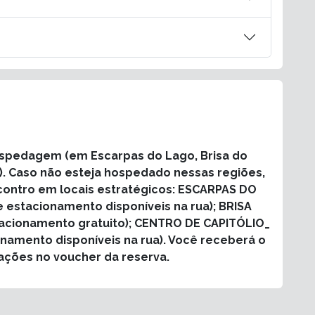
ospedagem (em Escarpas do Lago, Brisa do
o). Caso não esteja hospedado nessas regiões,
contro em locais estratégicos: ESCARPAS DO
estacionamento disponíveis na rua); BRISA
acionamento gratuito); CENTRO DE CAPITÓLIO_
namento disponíveis na rua). Você receberá o
ações no voucher da reserva.