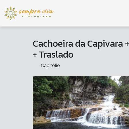
Cachoeira da Capivara 
+ Traslado
Capitólio