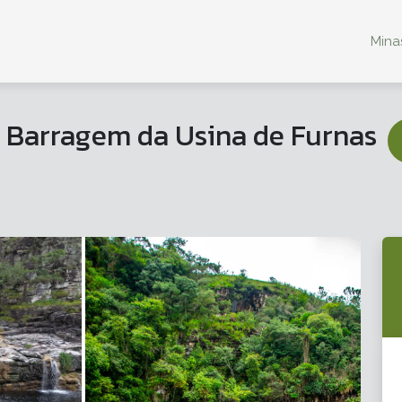
Minas
+ Barragem da Usina de Furnas