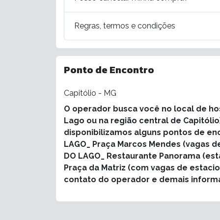
Regras, termos e condições
Ponto de Encontro
Capitólio - MG
O operador busca você no local de h
Lago ou na região central de Capitóli
disponibilizamos alguns pontos de en
LAGO_ Praça Marcos Mendes (vagas de 
DO LAGO_ Restaurante Panorama (est
Praça da Matriz (com vagas de estacio
contato do operador e demais inform