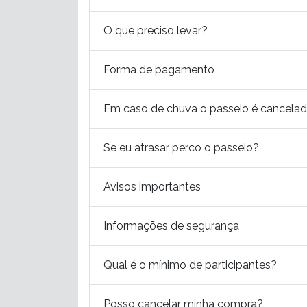
O que preciso levar?
Forma de pagamento
Em caso de chuva o passeio é cancela
Se eu atrasar perco o passeio?
Avisos importantes
Informações de segurança
Qual é o mínimo de participantes?
Posso cancelar minha compra?