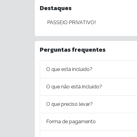
Destaques
PASSEIO PRIVATIVO!
Perguntas frequentes
O que está incluído?
O que não está incluído?
O que preciso levar?
Forma de pagamento