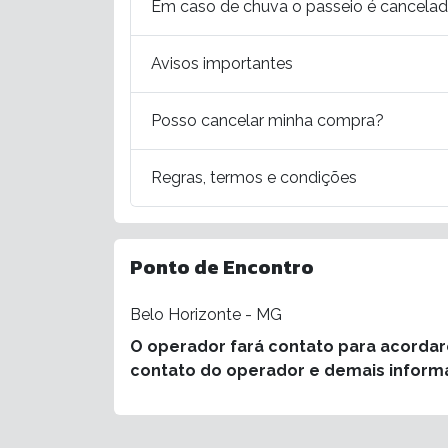
Em caso de chuva o passeio é cancela
Avisos importantes
Posso cancelar minha compra?
Regras, termos e condições
Ponto de Encontro
Belo Horizonte - MG
O operador fará contato para acorda
contato do operador e demais inform