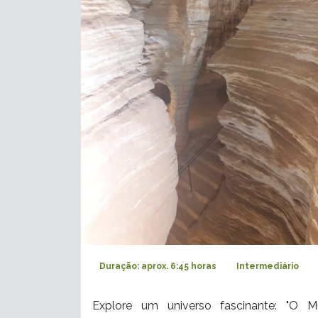
Duração: aprox. 6:45 horas
Intermediário
Explore um universo fascinante: "O 