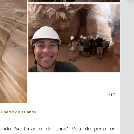
+10
A partir de 12 anos
Mundo Subterrâneo de Lund". Veja de perto os