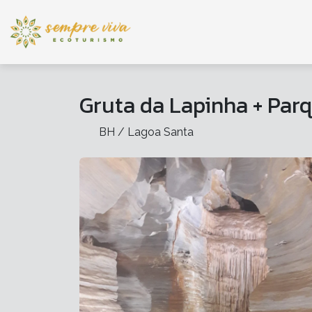
Gruta da Lapinha + Par
BH / Lagoa Santa