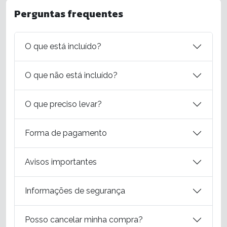
Perguntas frequentes
O que está incluído?
O que não está incluído?
O que preciso levar?
Forma de pagamento
Avisos importantes
Informações de segurança
Posso cancelar minha compra?