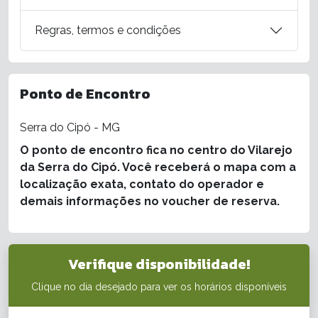
Regras, termos e condições
Ponto de Encontro
Serra do Cipó - MG
O ponto de encontro fica no centro do Vilarejo
da Serra do Cipó. Você receberá o mapa com a
localização exata, contato do operador e
demais informações no voucher de reserva.
Verifique disponibilidade!
Clique no dia desejado para ver os horários disponíveis