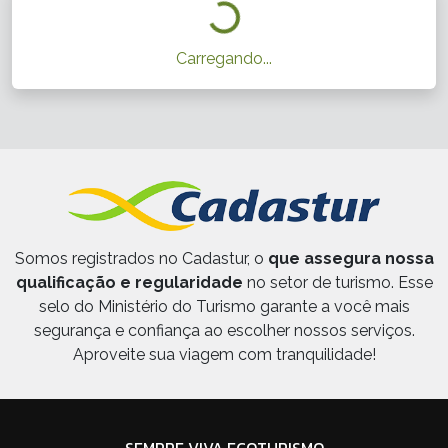
Carregando...
Somos registrados no Cadastur, o
que assegura nossa
qualificação e regularidade
no setor de turismo. Esse
selo do Ministério do Turismo garante a você mais
segurança e confiança ao escolher nossos serviços.
Aproveite sua viagem com tranquilidade!