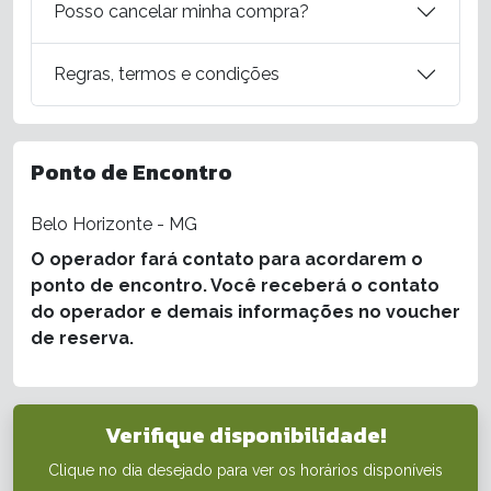
Posso cancelar minha compra?
Regras, termos e condições
Ponto de Encontro
Belo Horizonte - MG
O operador fará contato para acordarem o
ponto de encontro. Você receberá o contato
do operador e demais informações no voucher
de reserva.
Verifique disponibilidade!
Clique no dia desejado para ver os horários disponíveis