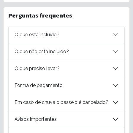
Perguntas frequentes
O que está incluído?
O que não está incluído?
O que preciso levar?
Forma de pagamento
Em caso de chuva o passeio é cancelado?
Avisos importantes