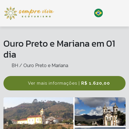
Ouro Preto e Mariana em 01
dia
BH / Ouro Preto e Mariana
Ver mais informações |
R$ 1.620,00