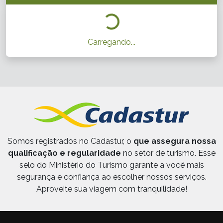
Carregando...
Somos registrados no Cadastur, o
que assegura nossa
qualificação e regularidade
no setor de turismo. Esse
selo do Ministério do Turismo garante a você mais
segurança e confiança ao escolher nossos serviços.
Aproveite sua viagem com tranquilidade!