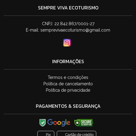
SEMPRE VIVA ECOTURISMO
CNPJ: 22.842.867/0001-27
E-mail:
semprevivaecoturismo@gmail.com
INFORMAÇÕES
Termos e condições
Política de cancelamento
Política de privacidade
PAGAMENTOS & SEGURANÇA
Pix
Cartão de crédito