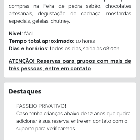
compras na Feira de pedra sabão, chocolates
artesanais, degustação de cachaça, mostardas
especiais, geleias, chutney.
Nível:
fácil
Tempo total aproximado:
10
horas
Dias e horários:
todos os dias
, saída às 08:00h
ATENÇÃO! Reservas para grupos com mais de
três pessoas, entre em contato
Destaques
PASSEIO PRIVATIVO!
Caso tenha crianças abaixo de 12 anos que queira
adicionar à sua reserva, entre em contato com o
suporte para verificarmos.