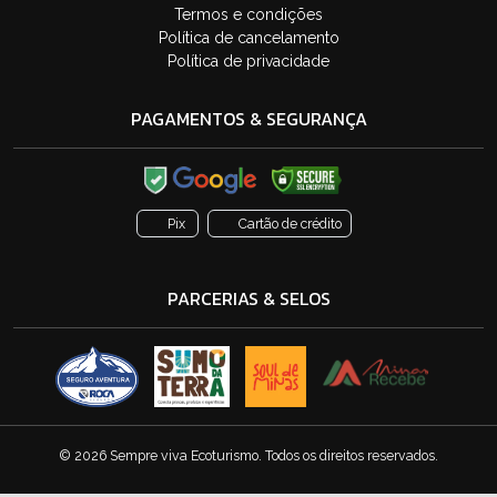
Termos e condições
Política de cancelamento
Política de privacidade
PAGAMENTOS & SEGURANÇA
Pix
Cartão de crédito
PARCERIAS & SELOS
© 2026 Sempre viva Ecoturismo. Todos os direitos reservados.