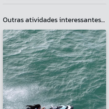
Outras atividades interessantes...