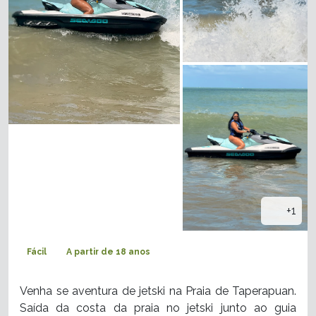
+1
Fácil
A partir de 18 anos
Venha se aventura de jetski na Praia de Taperapuan.
Saída da costa da praia no jetski junto ao guia