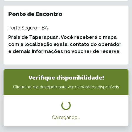
Ponto de Encontro
Porto Seguro - BA
Praia de Taperapuan. Você receberá o mapa
com a localização exata, contato do operador
e demais informações no voucher de reserva.
Verifique disponibilidade!
Clique no dia desejado para ver os horários disponíveis
Carregando...