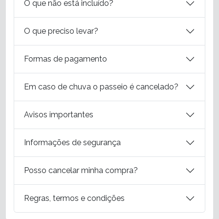
O que não está incluído?
O que preciso levar?
Formas de pagamento
Em caso de chuva o passeio é cancelado?
Avisos importantes
Informações de segurança
Posso cancelar minha compra?
Regras, termos e condições