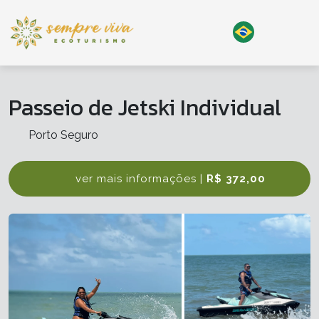
Passeio de Jetski Individual
Porto Seguro
ver mais informações |
R$ 372,00