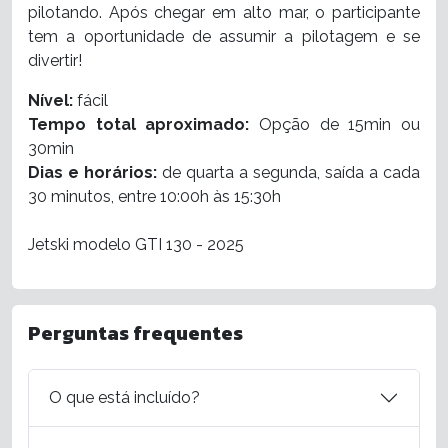
pilotando. Após chegar em alto mar, o participante
tem a oportunidade de assumir a pilotagem e se
divertir!
Nível:
fácil
Tempo total aproximado:
Opção de 15min ou
30min
Dias e horários:
de quarta a segunda, saída a cada
30 minutos, entre 10:00h às 15:30h
Jetski modelo
GTI 130 - 2025
Perguntas frequentes
O que está incluído?