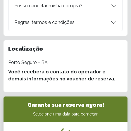
Posso cancelar minha compra?
Regras, termos e condições
Localização
Porto Seguro - BA
Você receberá o contato do operador e
demais informações no voucher de reserva.
Garanta sua reserva agora!
Selecione uma data para começar.