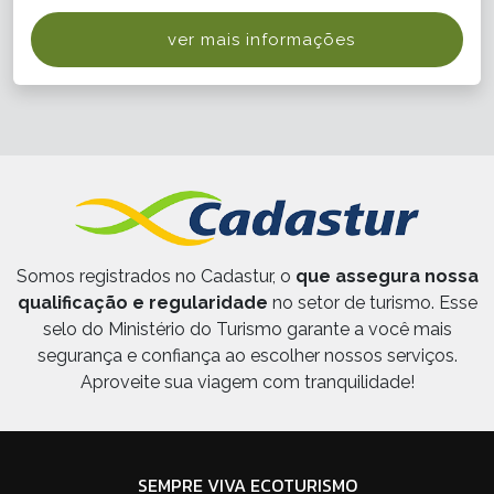
ver mais informações
Somos registrados no Cadastur, o
que assegura nossa
qualificação e regularidade
no setor de turismo. Esse
selo do Ministério do Turismo garante a você mais
segurança e confiança ao escolher nossos serviços.
Aproveite sua viagem com tranquilidade!
SEMPRE VIVA ECOTURISMO