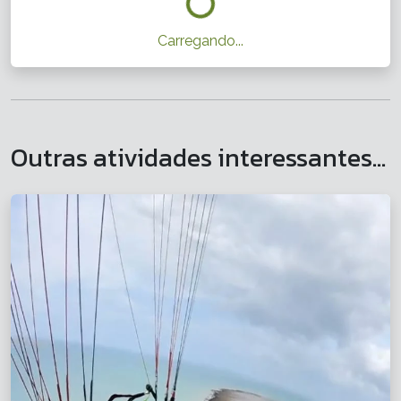
Carregando...
Outras atividades interessantes...