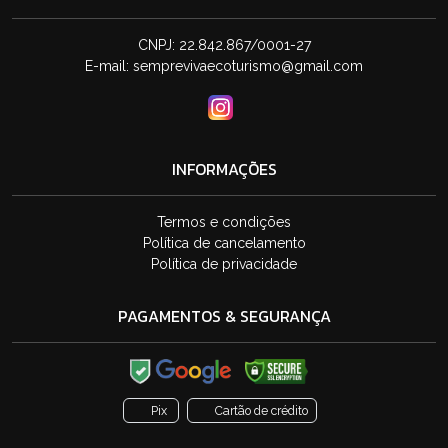
CNPJ: 22.842.867/0001-27
E-mail:
semprevivaecoturismo@gmail.com
INFORMAÇÕES
Termos e condições
Política de cancelamento
Política de privacidade
PAGAMENTOS & SEGURANÇA
Pix
Cartão de crédito