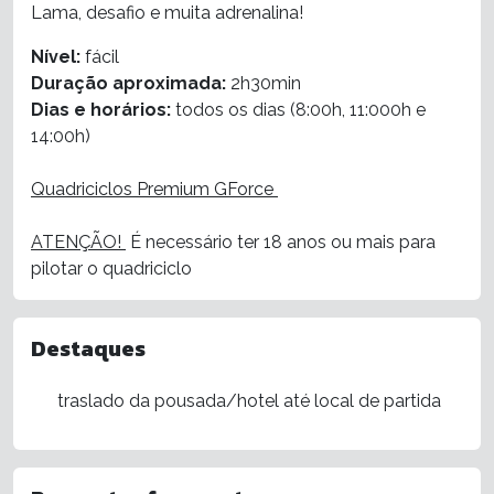
Lama, desafio e muita adrenalina!
Nível:
fácil
Duração aproximada:
2h30min
Dias e horários:
todos os dias (8:00h, 11:000h e
14:00h)
Quadriciclos Premium GForce
ATENÇÃO!
É necessário ter 18 anos ou mais para
pilotar o quadriciclo
Destaques
traslado da pousada/hotel até local de partida