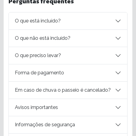
Perguntas frequentes
O que está incluído?
O que não está incluído?
O que preciso levar?
Forma de pagamento
Em caso de chuva o passeio é cancelado?
Avisos importantes
Informações de segurança