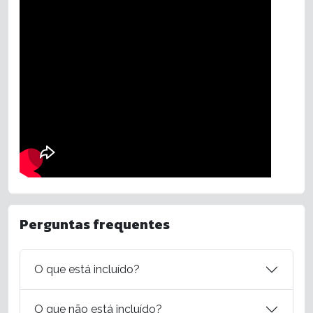
Perguntas frequentes
O que está incluído?
O que não está incluído?