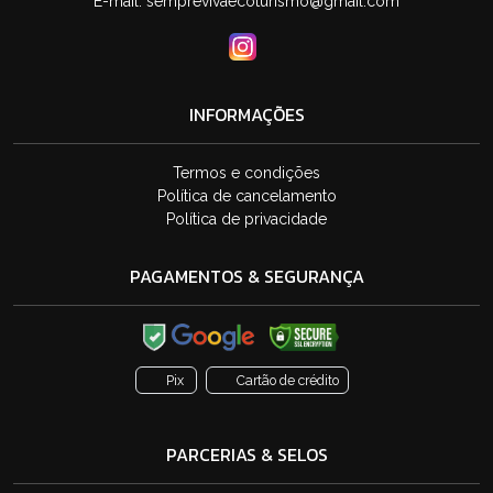
E-mail:
semprevivaecoturismo@gmail.com
INFORMAÇÕES
Termos e condições
Política de cancelamento
Política de privacidade
PAGAMENTOS & SEGURANÇA
Pix
Cartão de crédito
PARCERIAS & SELOS