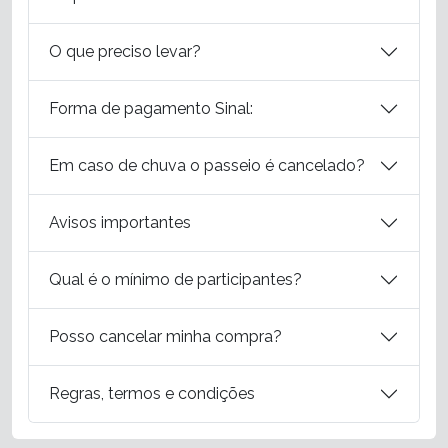
O que preciso levar?
Forma de pagamento Sinal:
Em caso de chuva o passeio é cancelado?
Avisos importantes
Qual é o mínimo de participantes?
Posso cancelar minha compra?
Regras, termos e condições