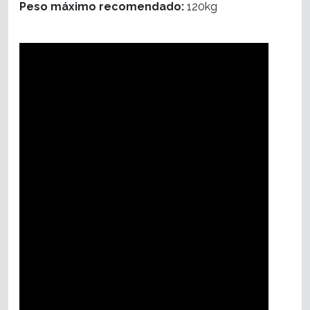
Peso máximo recomendado:
120kg