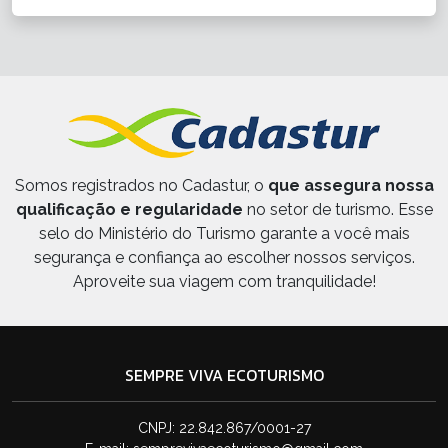
Somos registrados no Cadastur, o
que assegura nossa
qualificação e regularidade
no setor de turismo. Esse
selo do Ministério do Turismo garante a você mais
segurança e confiança ao escolher nossos serviços.
Aproveite sua viagem com tranquilidade!
SEMPRE VIVA ECOTURISMO
CNPJ: 22.842.867/0001-27