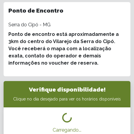
Ponto de Encontro
Serra do Cipó - MG
Ponto de encontro está aproximadamente a
3km do centro do Vilarejo da Serra do Cipó.
Você receberá o mapa com a localização
exata, contato do operador e demais
informações no voucher de reserva.
Verifique disponibilidade!
Clique no dia desejado para ver os horários disponíveis
Carregando...