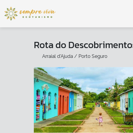
Rota do Descobrimento:
Arraial d'Ajuda / Porto Seguro