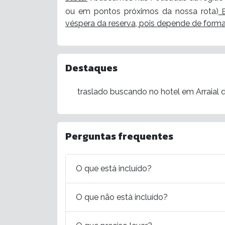
ou em pontos próximos da nossa rota)
E
véspera da reserva, pois depende de form
Destaques
traslado buscando no hotel em Arraial 
Perguntas frequentes
O que está incluído?
O que não está incluído?