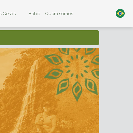
 Gerais
Bahia
Quem somos