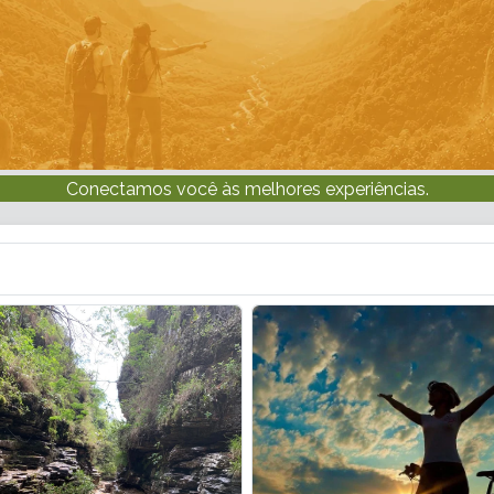
Conectamos você às melhores experiências.