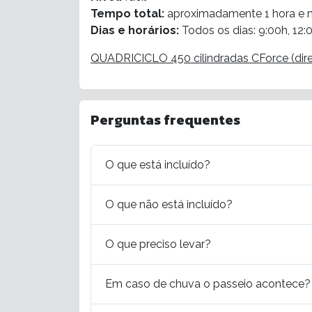
Tempo total:
aproximadamente 1 hora e 
Dias e horários:
Todos os dias: 9:00h, 12:
QUADRICICLO 450 cilindradas CForce (dire
Perguntas frequentes
O que está incluído?
O que não está incluído?
O que preciso levar?
Em caso de chuva o passeio acontece?