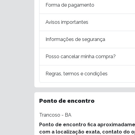
Forma de pagamento
Avisos importantes
Informações de segurança
Posso cancelar minha compra?
Regras, termos e condições
Ponto de encontro
Trancoso - BA
Ponto de encontro fica aproximadamen
com a localização exata, contato do 