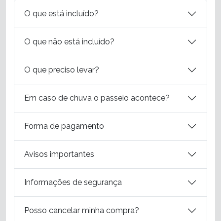
O que está incluído?
O que não está incluído?
O que preciso levar?
Em caso de chuva o passeio acontece?
Forma de pagamento
Avisos importantes
Informações de segurança
Posso cancelar minha compra?