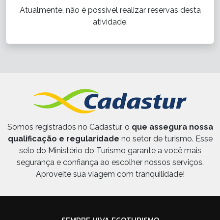
Atualmente, não é possível realizar reservas desta
atividade.
Somos registrados no Cadastur, o
que assegura nossa
qualificação e regularidade
no setor de turismo. Esse
selo do Ministério do Turismo garante a você mais
segurança e confiança ao escolher nossos serviços.
Aproveite sua viagem com tranquilidade!