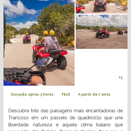
+1
Duração: aprox. 3 horas
Fácil
A partir de 7 anos
Descubra três das paisagens mais encantadoras de
Trancoso em um passeio de quadriciclo que une
liberdade, natureza e aquele clima baiano que