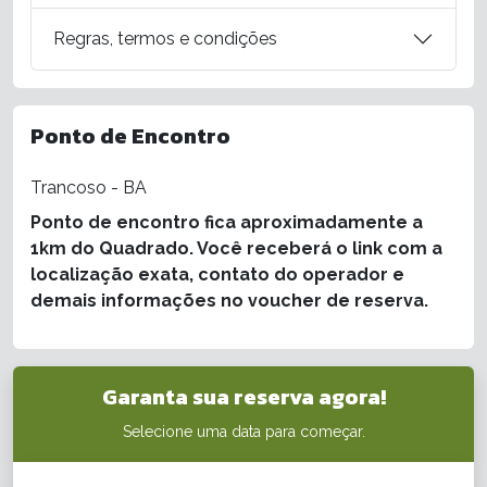
Regras, termos e condições
Ponto de Encontro
Trancoso - BA
Ponto de encontro fica aproximadamente a
1km do Quadrado. Você receberá o link com a
localização exata, contato do operador e
demais informações no voucher de reserva.
Garanta sua reserva agora!
Selecione uma data para começar.