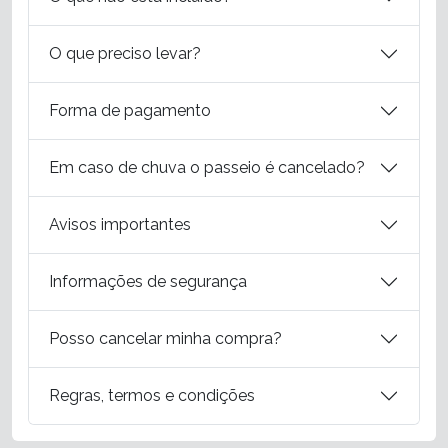
O que preciso levar?
Forma de pagamento
Em caso de chuva o passeio é cancelado?
Avisos importantes
Informações de segurança
Posso cancelar minha compra?
Regras, termos e condições