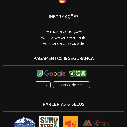
INFORMAÇÕES
Termos e condições
Política de cancelamento
Política de privacidade
PAGAMENTOS & SEGURANÇA
Pix
Cartão de crédito
PARCERIAS & SELOS