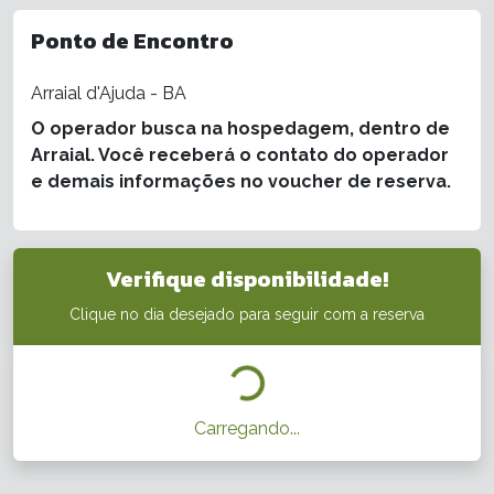
Ponto de Encontro
Arraial d'Ajuda - BA
O operador busca na hospedagem, dentro de
Arraial. Você receberá o contato do operador
e demais informações no voucher de reserva.
Verifique disponibilidade!
Clique no dia desejado para seguir com a reserva
Carregando...