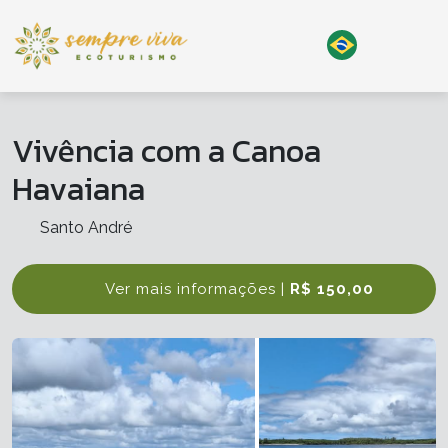
Vivência com a Canoa
Havaiana
Santo André
Ver mais informações |
R$ 150,00