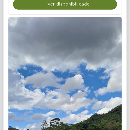
Ver disponibilidade