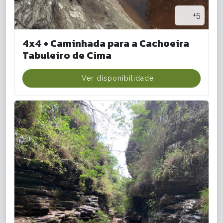
+5
4x4 + Caminhada para a Cachoeira
Tabuleiro de Cima
Ver disponibilidade