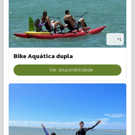
+1
Bike Aquática dupla
Ver disponibilidade