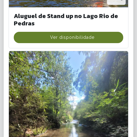
Aluguel de Stand up no Lago Rio de
Pedras
Ver disponibilidade