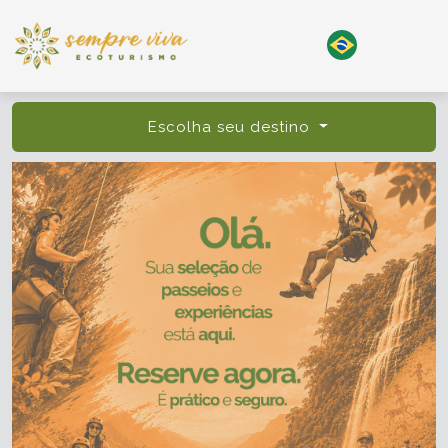
Escolha seu destino