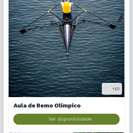
+10
Aula de Remo Olímpico
Ver disponibilidade