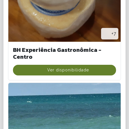
+7
BH Experiência Gastronômica -
Centro
Ver disponibilidade