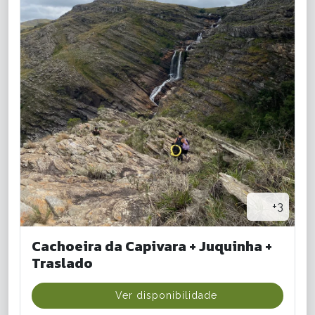
+3
Cachoeira da Capivara + Juquinha +
Traslado
Ver disponibilidade