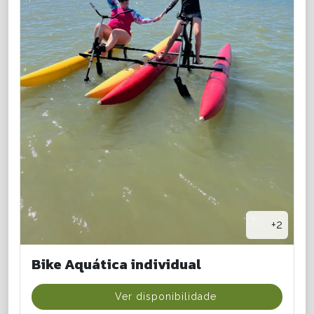
+2
Bike Aquática individual
Ver disponibilidade