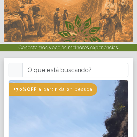
Conectamos você às melhores experiências.
+70%OFF
a partir da 2ª pessoa