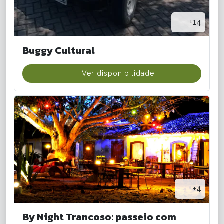
+14
Buggy Cultural
Ver disponibilidade
+4
By Night Trancoso: passeio com