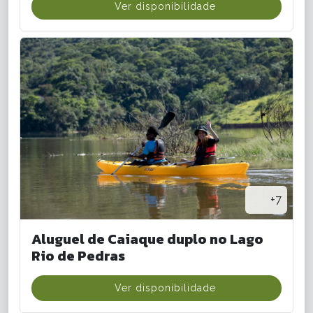
Ver disponibilidade
+7
Aluguel de Caiaque duplo no Lago
Rio de Pedras
Ver disponibilidade