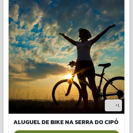
+1
ALUGUEL DE BIKE NA SERRA DO CIPÓ