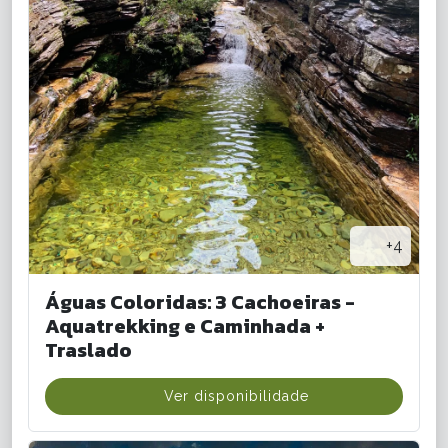
+4
Águas Coloridas: 3 Cachoeiras -
Aquatrekking e Caminhada +
Traslado
Ver disponibilidade