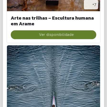
+7
Arte nas trilhas – Escultura humana
em Arame
Ver disponibilidade