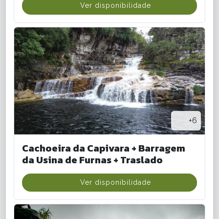
Ver disponibilidade
+6
Cachoeira da Capivara + Barragem
da Usina de Furnas + Traslado
Ver disponibilidade