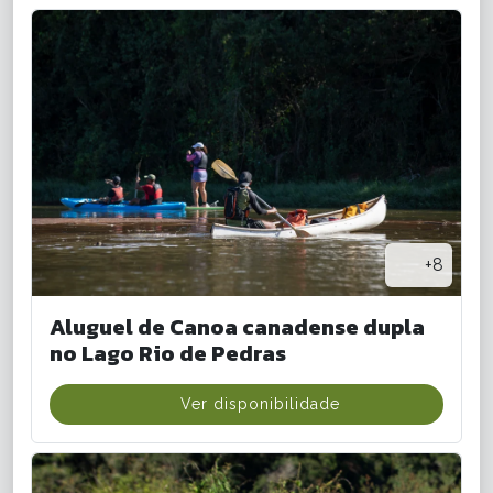
+8
Aluguel de Canoa canadense dupla
no Lago Rio de Pedras
Ver disponibilidade