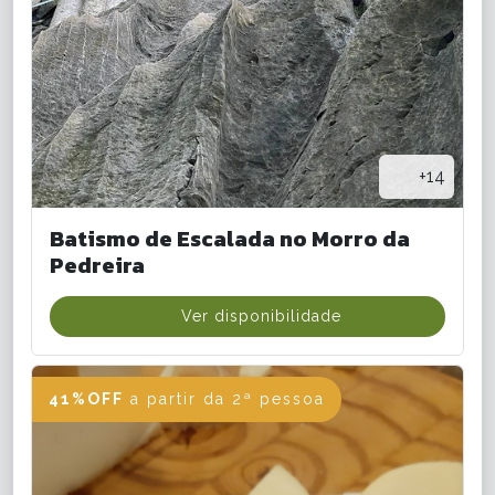
+14
Batismo de Escalada no Morro da
Pedreira
Ver disponibilidade
41%OFF
a partir da 2ª pessoa