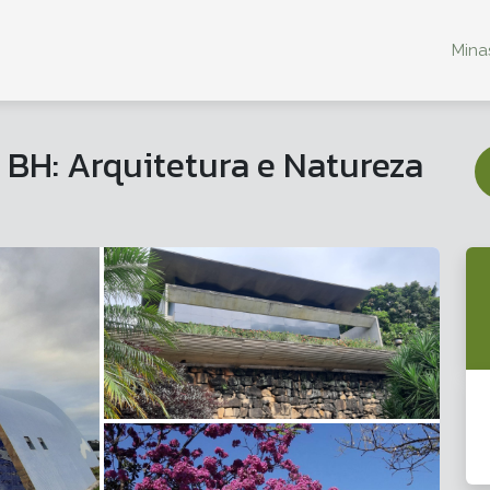
Minas
BH: Arquitetura e Natureza