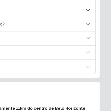
do?
amente 11km do centro de Belo Horizonte.