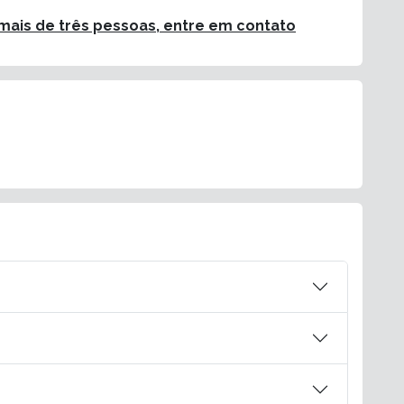
ais de três pessoas, entre em contato