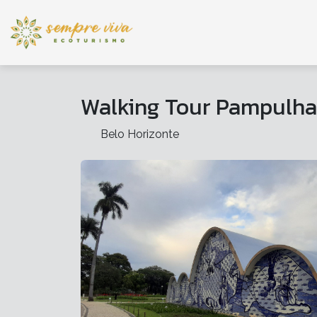
Walking Tour Pampulha 
Belo Horizonte