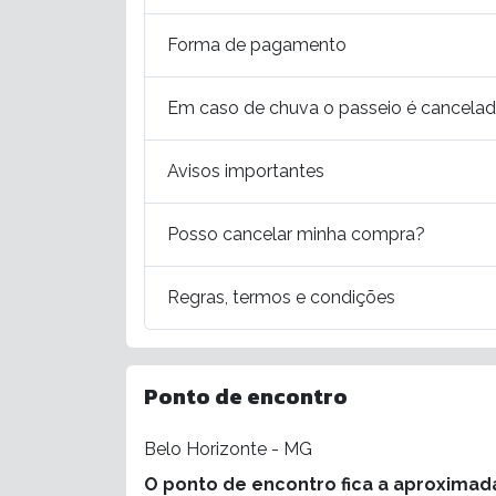
Forma de pagamento
Em caso de chuva o passeio é cancela
Avisos importantes
Posso cancelar minha compra?
Regras, termos e condições
Ponto de encontro
Belo Horizonte - MG
O ponto de encontro fica a aproximad