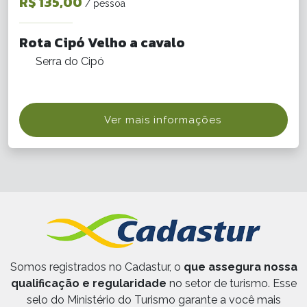
R$ 135,00
/ pessoa
Rota Cipó Velho a cavalo
Serra do Cipó
Ver mais informações
Somos registrados no Cadastur, o
que assegura nossa
qualificação e regularidade
no setor de turismo. Esse
selo do Ministério do Turismo garante a você mais