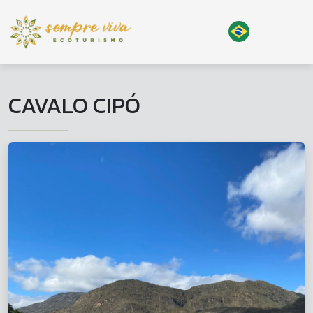
CAVALO CIPÓ