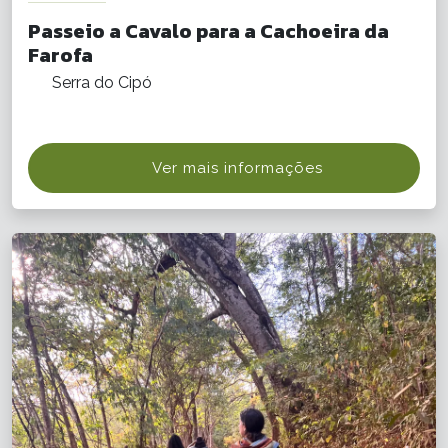
Passeio a Cavalo para a Cachoeira da
Farofa
Serra do Cipó
Ver mais informações